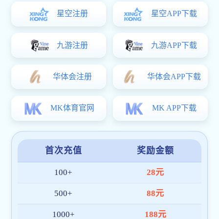
三年前今日热火逆袭绿军成功
避免东决被翻盘的经典战役回
顾
2026-06-26 06:09
42 次阅读
首页
/
体育快讯
在三年前的今天，迈阿密热火队与波士顿凯尔特人队
在东部决赛中的一场经典战役中上演了惊心动魄的逆
转。热火队在这场比赛中展现出了超强的意志力和团
队合作精神，成功避免了被翻盘的命运。这场比赛不
仅是两支球队实力的较量，更是心理素质与战术执行
的对决。本文将从四个方面对这一经典战役进行详细
回顾，包括比赛背景、关键球员表现、战术分析以及