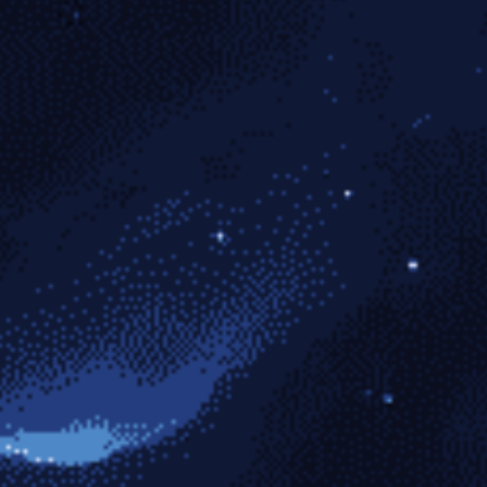
是个人品牌推广，也
总之，当一位明星运
助于提升团队士气，
总结：
综上所述，哈里·马奎
景，到节目的独特魅
深远意义。
未来，我们可以期待
步，共同迎接挑战。
拼搏还是场外的人文