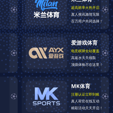
目引发球迷热议
中亮相，这一消息引发
如此重要的赛事期间参
从四个方面探讨这一事
应以及对球队整体氛围