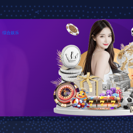
App
关于我们
体育快讯
畅享全球体育盛
门体育项目。
容实时更新
。