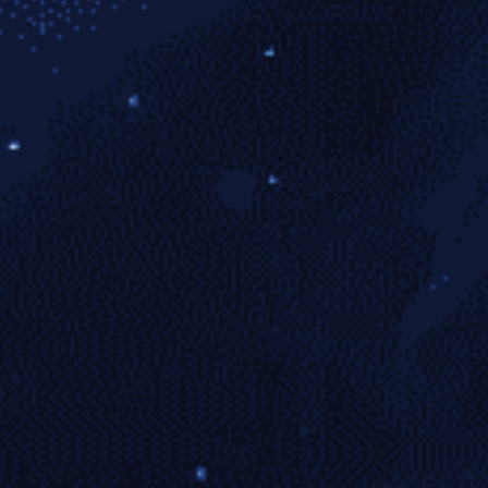
上一篇：
米体报道国米将索勒视为后防补强…
延伸阅读
1.
乔丹亨德森盛赞莫德里奇的职业生涯成就与
2026-07-22
2.
TA专家团东决展望尼克斯4-2晋级哈登将引
2026-06-27
3.
穆里尼奥与皇马未见面本菲卡高层坚信其将