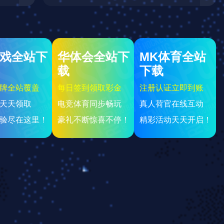
色的表现赢得了众多赞
，他转会至赫尔城，在
足总杯冠军，还成为英
队主教练的信任，成为
中，他不仅表现出色，
客节目中的亮相备受期
。